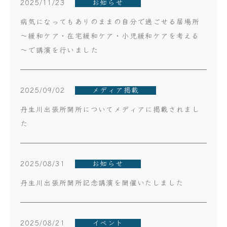
2025/11/23
お知らせ
病気になってもありのままの自分で過ごせる居場所
～緩和ケア・在宅緩和ケア・小児緩和ケアを考える
～で講演を行いました
2025/09/02
メディア掲載
丹生川出張所開所についてメディアに掲載されまし
た
2025/08/31
お知らせ
丹生川出張所開所記念講演を開催いたしました
2025/08/21
イベント