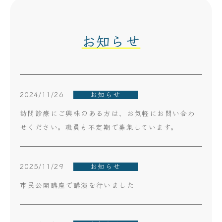
お知らせ
2024/11/26
お知らせ
訪問診療にご興味のある方は、お気軽にお問い合わ
せください。職員も不定期で募集しています。
2025/11/29
お知らせ
市民公開講座で講演を行いました