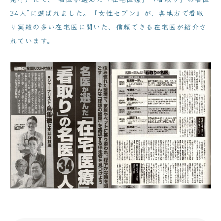
34人”に選ばれました。『女性セブン』が、各地方で看取
り実績の多い在宅医に聞いた、信頼できる在宅医が紹介さ
れています。