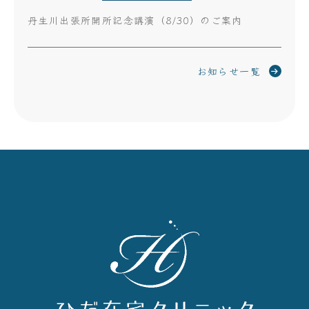
丹生川出張所開所記念講演（8/30）のご案内
お知らせ一覧