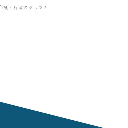
介護・行政スタッフと