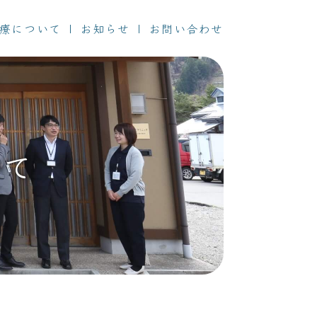
療について
お知らせ
お問い合わせ
いて