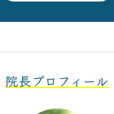
院長プロフィール