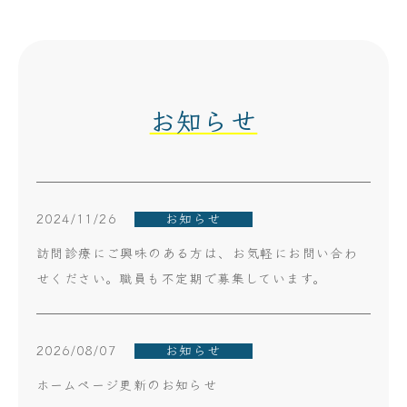
お知らせ
2024/11/26
お知らせ
訪問診療にご興味のある方は、お気軽にお問い合わ
せください。職員も不定期で募集しています。
2026/08/07
お知らせ
ホームページ更新のお知らせ