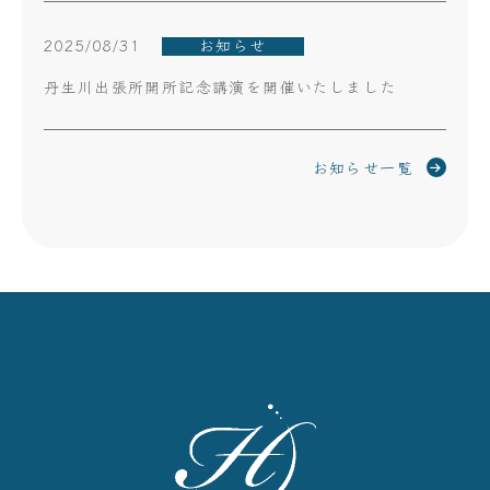
2025/08/31
お知らせ
丹生川出張所開所記念講演を開催いたしました
お知らせ一覧