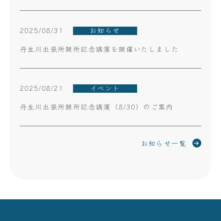
2025/08/31
お知らせ
丹生川出張所開所記念講演を開催いたしました
2025/08/21
イベント
丹生川出張所開所記念講演（8/30）のご案内
お知らせ一覧