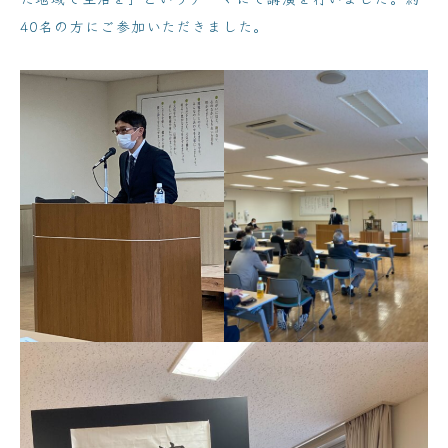
40名の方にご参加いただきました。