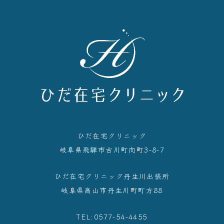
ひだ在宅クリニック
岐阜県⾶騨市古川町向町3-8-7
ひだ在宅クリニック丹生川出張所
岐阜県高山市丹生川町町方88
TEL:0577-54-4455