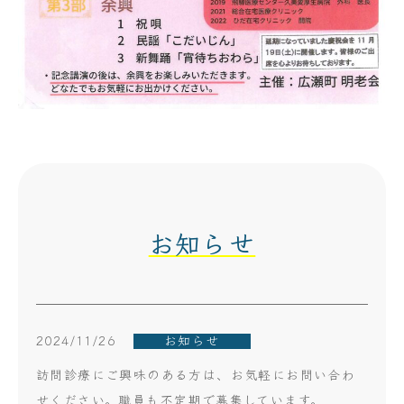
お知らせ
2024/11/26
お知らせ
訪問診療にご興味のある方は、お気軽にお問い合わ
せください。職員も不定期で募集しています。