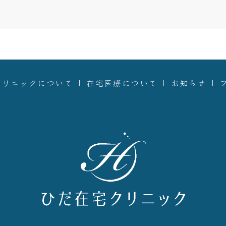
クリニックについて
在宅医療について
お知らせ