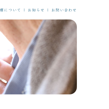
療について
お知らせ
お問い合わせ