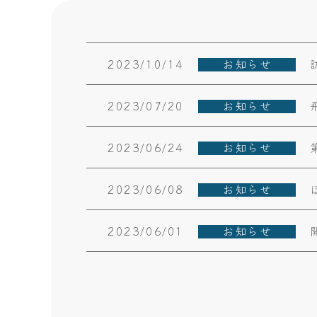
2023/10/14
お知らせ
2023/07/20
お知らせ
2023/06/24
お知らせ
2023/06/08
お知らせ
2023/06/01
お知らせ