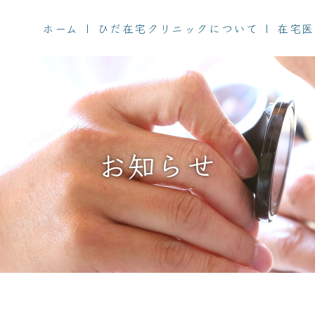
ホーム
ひだ在宅クリニックについて
在宅医
お知らせ